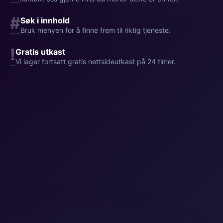
#
Søk i innhold
Bruk menyen for å finne frem til riktig tjeneste.
!
Gratis utkast
Vi lager fortsatt gratis nettsideutkast på 24 timer.